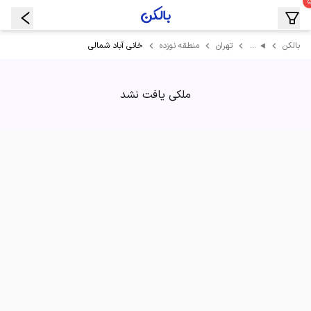
…
خانی آباد شمالی
بالکن
تهران
منطقه نوزده
ملکی یافت نشد