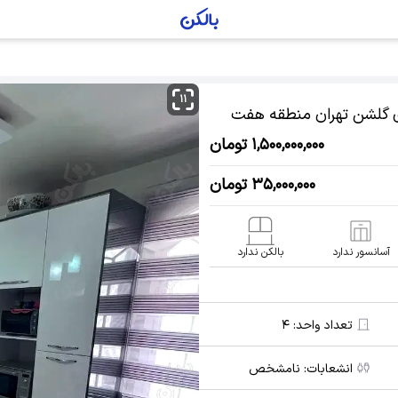
۱۱
تهران منطقه هفت
۱,۵۰۰,۰۰۰,۰۰۰ تومان
۳۵,۰۰۰,۰۰۰ تومان
آسانسور ندارد
بالکن ندارد
تعداد واحد:
۴
انشعابات:
نامشخص