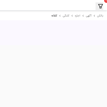
کلاله
بالکن
آگهی
اجاره
کلنگی