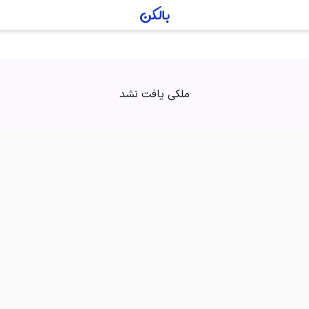
ملکی یافت نشد