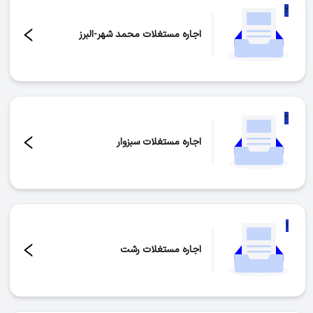
۲
اجاره مستغلات محمد شهر-البرز
تعداد موارد:
۲
۲
اجاره مستغلات سبزوار
تعداد موارد:
۲
۱
اجاره مستغلات رشت
تعداد موارد:
۱