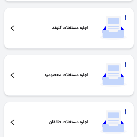
۱
اجاره مستغلات گتوند
تعداد موارد:
۱
۱
اجاره مستغلات معصومیه
تعداد موارد:
۱
۱
اجاره مستغلات طالقان
تعداد موارد:
۱