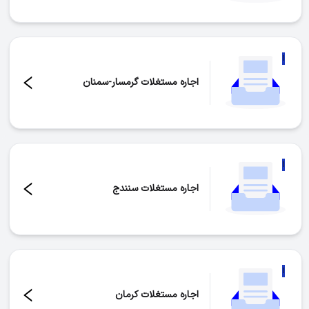
۱
اجاره مستغلات گرمسار-سمنان
تعداد موارد:
۱
۱
اجاره مستغلات سنندج
تعداد موارد:
۱
۱
اجاره مستغلات کرمان