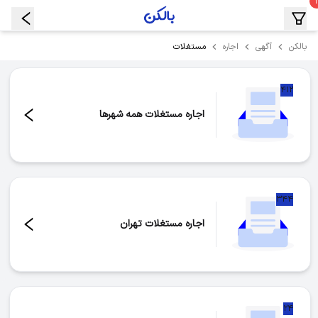
مستغلات
بالکن
آگهی
اجاره
۴۱۲
اجاره مستغلات همه شهرها
تعداد موارد:
۴۱۲
۳۴۴
اجاره مستغلات تهران
تعداد موارد:
۳۴۴
۲۴