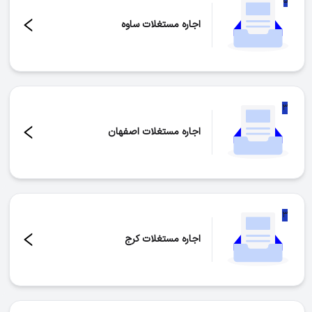
۵
اجاره مستغلات ساوه
تعداد موارد:
۵
۳
اجاره مستغلات اصفهان
تعداد موارد:
۳
۳
اجاره مستغلات کرج
تعداد موارد:
۳