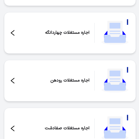
۱
اجاره مستغلات چهاردانگه
تعداد موارد:
۱
۱
اجاره مستغلات رودهن
تعداد موارد:
۱
۱
اجاره مستغلات صفادشت
تعداد موارد:
۱