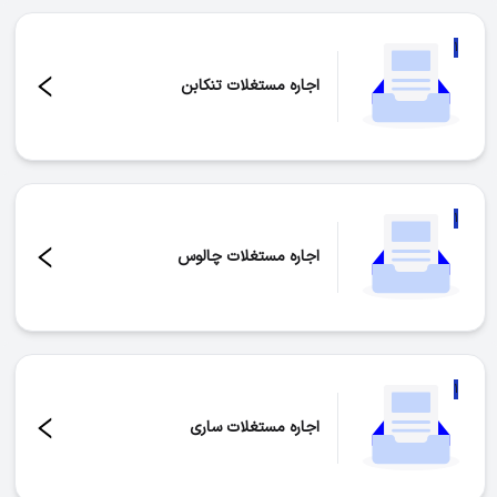
۱
اجاره مستغلات تنکابن
تعداد موارد:
۱
۱
اجاره مستغلات چالوس
تعداد موارد:
۱
۱
اجاره مستغلات ساری
تعداد موارد:
۱