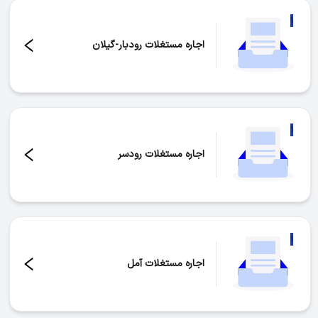
۱
اجاره مستغلات رودبار-گیلان
تعداد موارد:
۱
۱
اجاره مستغلات رودسر
تعداد موارد:
۱
۱
اجاره مستغلات آمل
تعداد موارد:
۱