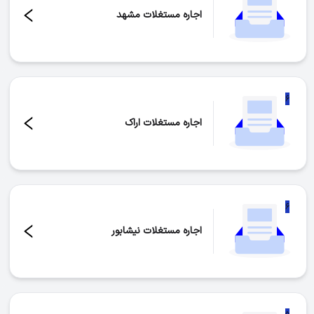
اجاره مستغلات مشهد
تعداد موارد:
۲۴
۶
اجاره مستغلات اراک
تعداد موارد:
۶
۶
اجاره مستغلات نیشابور
تعداد موارد:
۶