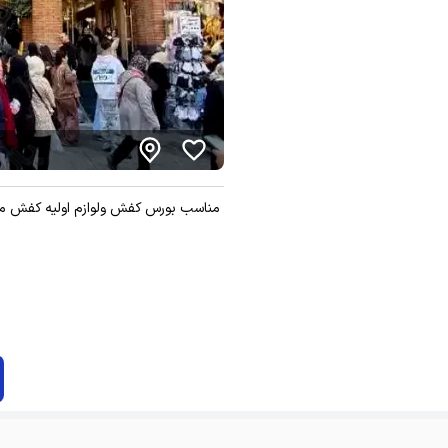
مناسب بورس کفش ولوازم اولیه کفش می