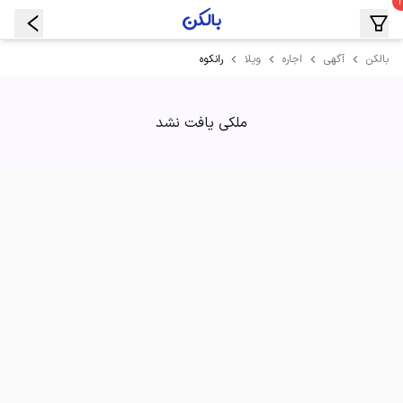
رانکوه
بالکن
آگهی
اجاره
ویلا
ملکی یافت نشد