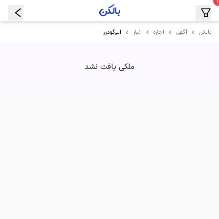
الیگودرز
بالکن
آگهی
اجاره
انبار
ملکی یافت نشد