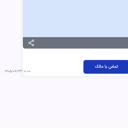
تماس با مالک
۱۰:۰۰ ۱۴۰۵/۰۴/۲۳