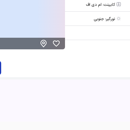
کابینت:
ام دی اف
نورگیر:
جنوبی