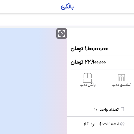
۵
۱,۱۰۰,۰۰۰,۰۰۰ تومان
۲۲,۹۰۰,۰۰۰ تومان
آسانسور ندارد
بالکن ندارد
تعداد واحد:
۱۰
انشعابات:
آب برق گاز