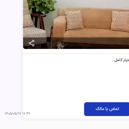
تماس با مالک
۱۷:۴۹ ۱۴۰۵/۰۵/۱۷