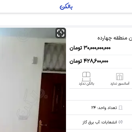
۹
ن منطقه چهارده
۳۰,۰۰۰,۰۰۰,۰۰۰ تومان
۴۲۸,۶۰۰,۰۰۰ تومان
آسانسور ندارد
بالکن ندارد
تعداد واحد:
۲۴
انشعابات:
آب برق گاز