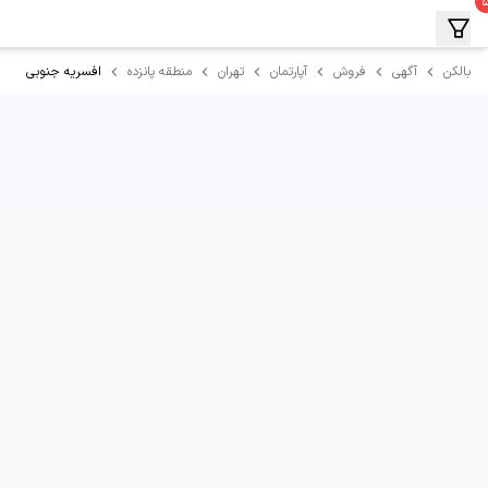
افسریه جنوبی
بالکن
آگهی
فروش
آپارتمان
تهران
منطقه پانزده