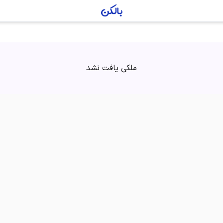
ملکی یافت نشد