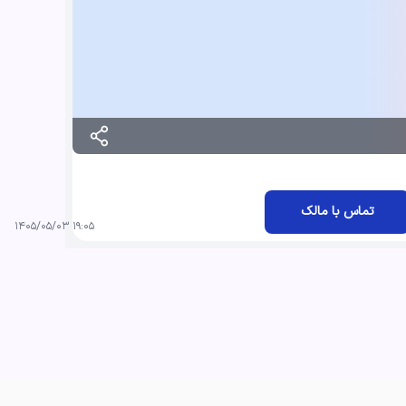
تماس با مالک
۱۹:۰۵ ۱۴۰۵/۰۵/۰۳