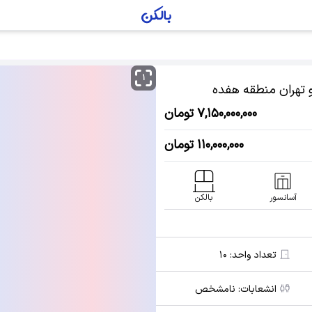
۱
تهران منطقه هفده
۷,۱۵۰,۰۰۰,۰۰۰ تومان
۱۱۰,۰۰۰,۰۰۰ تومان
آسانسور
بالکن
تعداد واحد:
۱۰
انشعابات:
نامشخص