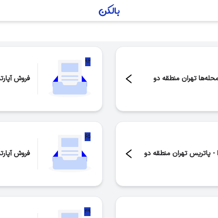
۹۲
حله‌ها تهران منطقه دو
فروش آپارت
تعداد موار
۶۵
 - پاتریس تهران منطقه دو
فروش آپارت
تعداد موار
۴۹