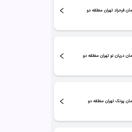
مان فرحزاد تهران منطقه دو
د:
۲۰
مان دریان نو تهران منطقه دو
د:
۱۷
مان پونک تهران منطقه دو
د:
۱۴