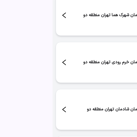
مان شهرک هما تهران منطقه دو
د:
۶
مان خرم رودی تهران منطقه دو
د:
۴
مان شادمان تهران منطقه دو
د:
۳