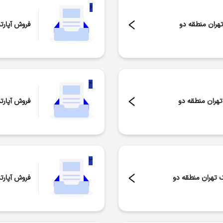
۶
تهران منطقه دو
فروش آپارت
تعداد موار
۴
تهران منطقه دو
فروش آپارت
تعداد موار
۳
ک تهران منطقه دو
فروش آپارت
تعداد موار