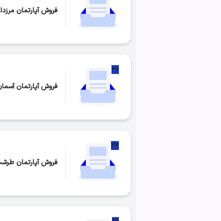
فروش آپارتمان مرزدا
تعداد موارد:
۵۴
۴۷
فروش آپارتمان آسمان
تعداد موارد:
۴۷
۳۴
فروش آپارتمان طرشت
تعداد موارد:
۳۴