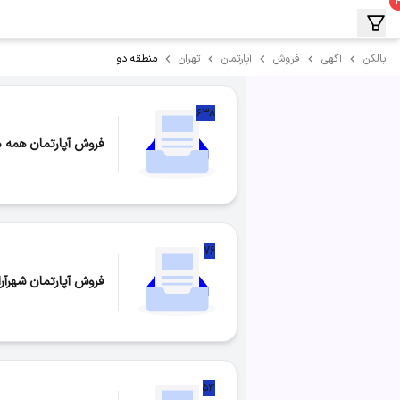
منطقه دو
بالکن
آگهی
فروش
آپارتمان
تهران
۶۳۸
فروش آپارتمان همه م
تعداد موارد:
۶۳۸
۷۶
فروش آپارتمان شهرآرا
تعداد موارد:
۷۶
۵۴