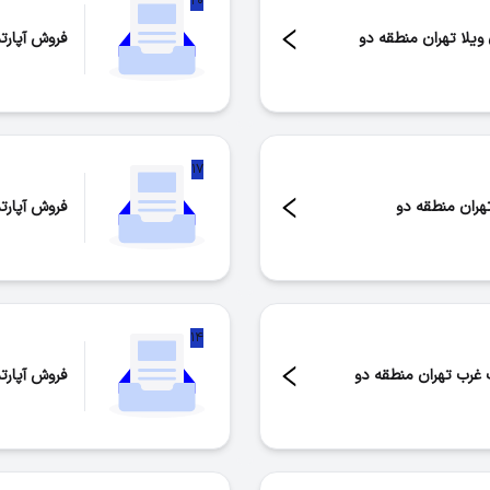
۲۰
ویلا تهران منطقه دو
فروش آپارت
تعداد موار
۱۷
تهران منطقه دو
فروش آپارت
تعداد موار
۱۴
 غرب تهران منطقه دو
فروش آپارت
تعداد موار