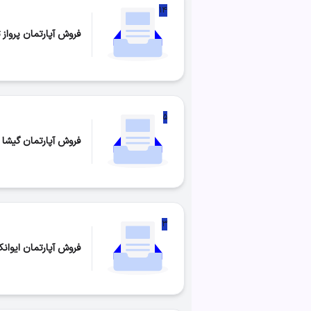
۱۴
فروش آپارتمان پرواز 
تعداد موارد:
۱۴
۵
فروش آپارتمان گیشا 
تعداد موارد:
۵
۳
فروش آپارتمان ایوان
تعداد موارد:
۳