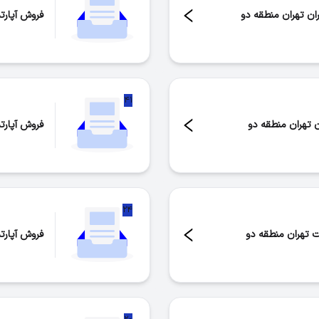
ران تهران منطقه دو
فروش آپارت
تعداد موار
۴۱
 تهران منطقه دو
فروش آپارت
تعداد موار
۲۴
 تهران منطقه دو
فروش آپارت
تعداد موار