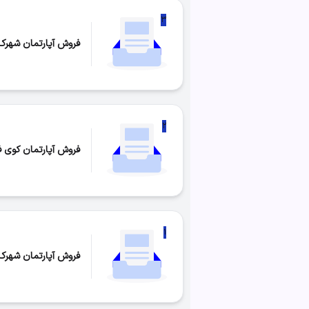
۳
فروش آپارتمان شهرک 
تعداد موارد:
۳
۲
فروش آپارتمان کوی فر
تعداد موارد:
۲
۱
فروش آپارتمان شهرک 
تعداد موارد:
۱