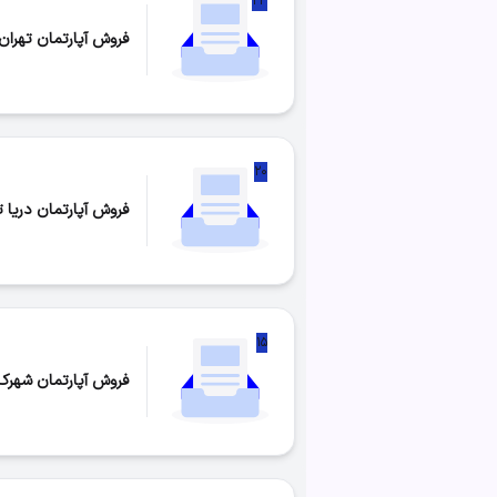
۲۳
فروش آپارتمان تهران 
تعداد موارد:
۲۳
۲۰
فروش آپارتمان دریا 
تعداد موارد:
۲۰
۱۵
فروش آپارتمان شهرک
تعداد موارد:
۱۵