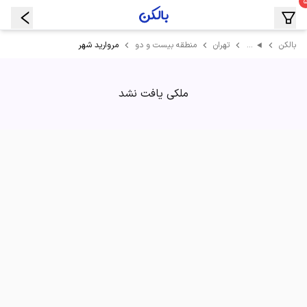
…
مروارید شهر
بالکن
تهران
منطقه بیست و دو
ملکی یافت نشد