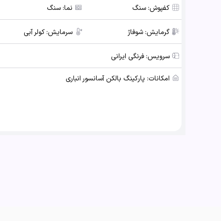
کفپوش:
سنگ
نما:
سنگ
گرمایش:
شوفاژ
سرمایش:
کولر آبی
سرویس:
فرنگی ایرانی
امکانات:
پارکینگ بالکن آسانسور انباری