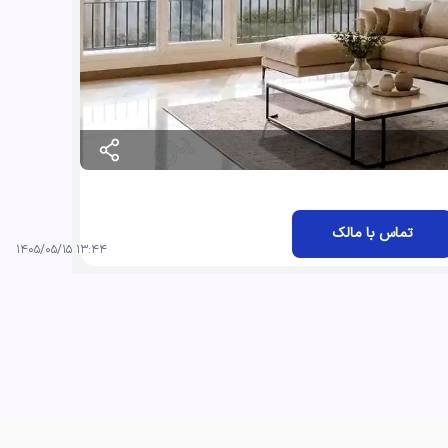
تماس با مالک
۱۳:۴۴ ۱۴۰۵/۰۵/۱۵