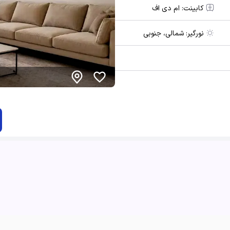
کابینت:
ام دی اف
نورگیر:
شمالی، جنوبی