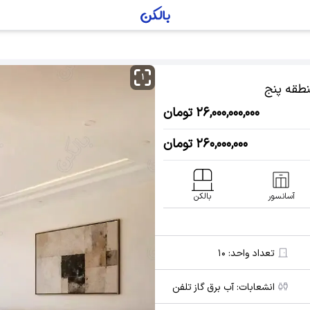
۱
نطقه پنج
۲۶,۰۰۰,۰۰۰,۰۰۰ تومان
۲۶۰,۰۰۰,۰۰۰ تومان
آسانسور
بالکن
تعداد واحد:
۱۰
انشعابات:
آب برق گاز تلفن