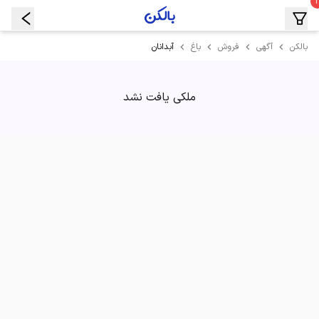
آبدانان
بالکن
آگهی
فروش
باغ
ملکی یافت نشد