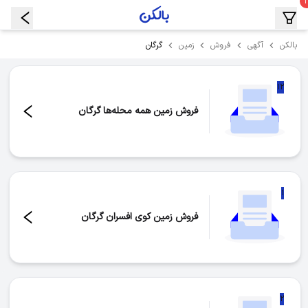
گرگان
بالکن
آگهی
فروش
زمین
۱۲
فروش زمین همه محله‌ها گرگان
تعداد موارد:
۱۲
۱
فروش زمین کوی افسران گرگان
تعداد موارد:
۱
۲