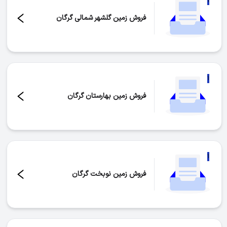
۱
فروش زمین گلشهر شمالی گرگان
تعداد موارد:
۱
۱
فروش زمین بهارستان گرگان
تعداد موارد:
۱
۱
فروش زمین نوبخت گرگان
تعداد موارد:
۱