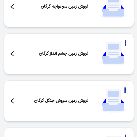
فروش زمین سرخواجه گرگان
تعداد موارد:
۲
۱
فروش زمین چشم انداز گرگان
تعداد موارد:
۱
۲
فروش زمین سروش جنگل گرگان
تعداد موارد:
۲