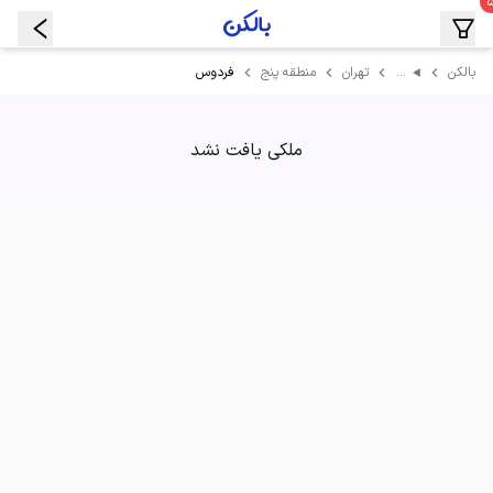
…
فردوس
بالکن
تهران
منطقه پنج
ملکی یافت نشد