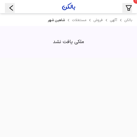
شاهین شهر
بالکن
آگهی
فروش
مستغلات
ملکی یافت نشد