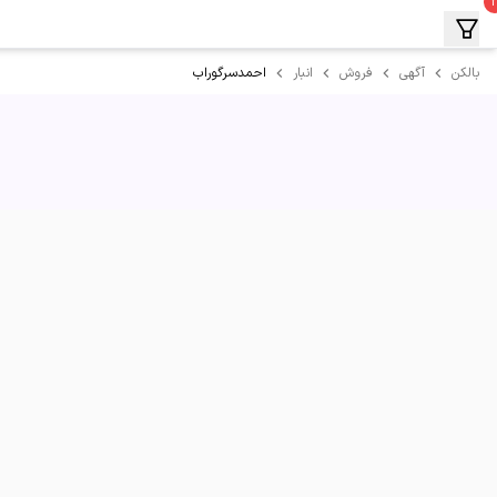
احمدسرگوراب
بالکن
آگهی
فروش
انبار