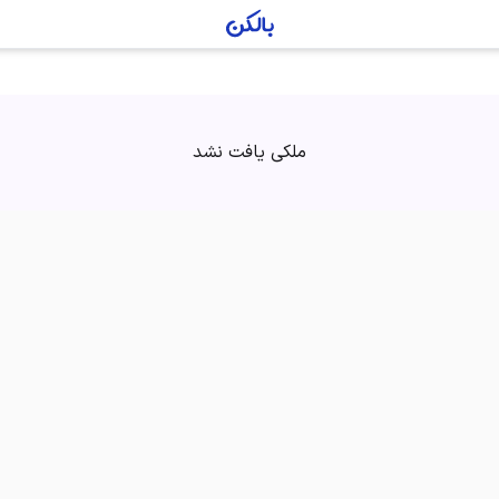
ملکی یافت نشد