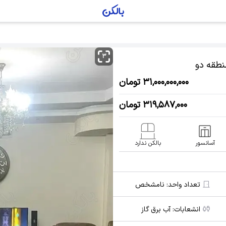
۳
نطقه دو
۳۱,۰۰۰,۰۰۰,۰۰۰ تومان
۳۱۹,۵۸۷,۰۰۰ تومان
آسانسور
بالکن ندارد
تعداد واحد:
نامشخص
انشعابات:
آب برق گاز