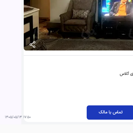
تماس با مالک
۱۷:۵۰ ۱۴۰۵/۰۵/۱۴