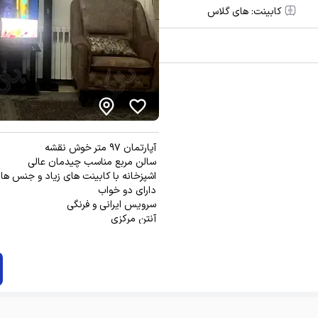
کابینت:
های گلاس