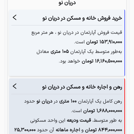
دریان نو
خرید فروش خانه و مسکن در
دریان نو
قیمت فروش آپارتمان در
دریان نو
، هر متر مربع
۱۵۳,۹۱۰,۰۰۰
تومان
است.
به‌طور متوسط یک آپارتمان‌
۱۰۵
متری
معادل
۱۶,۱۶۰,۵۰۰,۰۰۰
تومان
خواهد بود.
رهن و اجاره خانه و مسکن در
دریان نو
رهن کامل یک آپارتمان
۱۰۰
متری
در
دریان نو
حدود
۱,۶۸۸,۰۰۰,۰۰۰
تومان
است.
به طور متوسط،
قیمت ودیعه
این واحد مسکونی
۸۴۴,۰۰۰,۰۰۰
تومان
و
اجاره ماهانه
آن حدود
۲۵,۳۰۰,۰۰۰