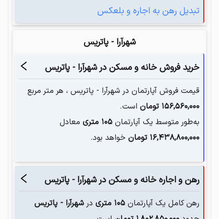
تبدیل رهن به اجاره و بلعکس
شهرآرا - پاتریس
خرید فروش خانه و مسکن در
شهرآرا - پاتریس
قیمت فروش آپارتمان در
شهرآرا - پاتریس
، هر متر مربع
۱۵۶,۵۶۰,۰۰۰
تومان
است.
به‌طور متوسط یک آپارتمان‌
۱۰۵
متری
معادل
۱۶,۴۳۸,۸۰۰,۰۰۰
تومان
خواهد بود.
رهن و اجاره خانه و مسکن در
شهرآرا - پاتریس
رهن کامل یک آپارتمان
۱۰۵
متری
در
شهرآرا - پاتریس
حدود
۱,۸۰۲,۸۵۰,۰۰۰
تومان
است.