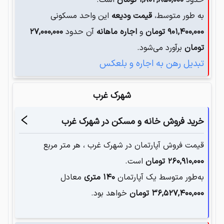
به طور متوسط،
قیمت ودیعه
این واحد مسکونی
۹۰۱,۴۰۰,۰۰۰
تومان
و
اجاره ماهانه
آن حدود
۲۷,۰۰۰,۰۰۰
تومان
برآورد می‌شود.
تبدیل رهن به اجاره و بلعکس
شهرک غرب
خرید فروش خانه و مسکن در
شهرک غرب
قیمت فروش آپارتمان در
شهرک غرب
، هر متر مربع
۲۶۰,۹۱۰,۰۰۰
تومان
است.
به‌طور متوسط یک آپارتمان‌
۱۴۰
متری
معادل
۳۶,۵۲۷,۴۰۰,۰۰۰
تومان
خواهد بود.