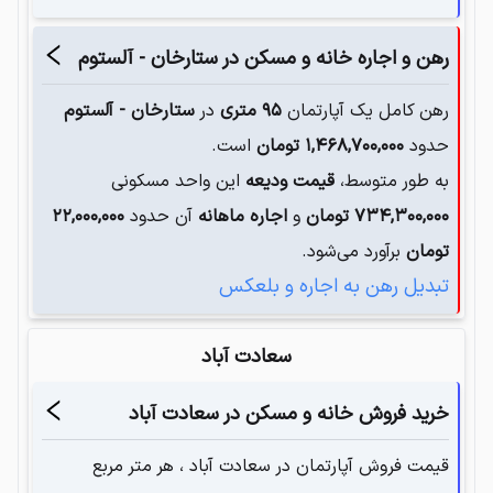
رهن و اجاره خانه و مسکن در
ستارخان - آلستوم
رهن کامل یک آپارتمان
۹۵
متری
در
ستارخان - آلستوم
حدود
۱,۴۶۸,۷۰۰,۰۰۰
تومان
است.
به طور متوسط،
قیمت ودیعه
این واحد مسکونی
۷۳۴,۳۰۰,۰۰۰
تومان
و
اجاره ماهانه
آن حدود
۲۲,۰۰۰,۰۰۰
تومان
برآورد می‌شود.
تبدیل رهن به اجاره و بلعکس
سعادت آباد
خرید فروش خانه و مسکن در
سعادت آباد
قیمت فروش آپارتمان در
سعادت آباد
، هر متر مربع