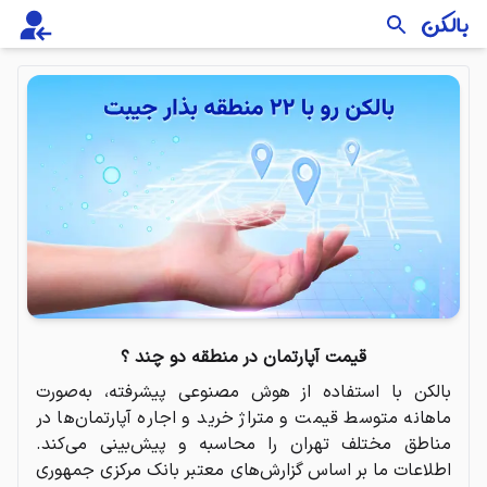
قیمت آپارتمان در منطقه دو چند ؟
بالکن با استفاده از هوش مصنوعی پیشرفته، به‌صورت
ماهانه متوسط قیمت و متراژ خرید و اجاره آپارتمان‌ها در
مناطق مختلف تهران را محاسبه و پیش‌بینی می‌کند.
اطلاعات ما بر اساس گزارش‌های معتبر بانک مرکزی جمهوری