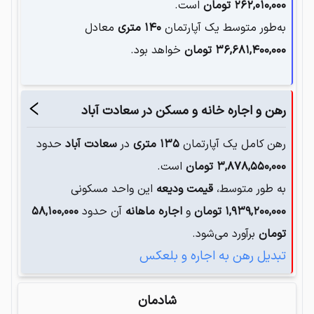
۲۶۲,۰۱۰,۰۰۰
تومان
است.
به‌طور متوسط یک آپارتمان‌
۱۴۰
متری
معادل
۳۶,۶۸۱,۴۰۰,۰۰۰
تومان
خواهد بود.
رهن و اجاره خانه و مسکن در
سعادت آباد
رهن کامل یک آپارتمان
۱۳۵
متری
در
سعادت آباد
حدود
۳,۸۷۸,۵۵۰,۰۰۰
تومان
است.
به طور متوسط،
قیمت ودیعه
این واحد مسکونی
۱,۹۳۹,۲۰۰,۰۰۰
تومان
و
اجاره ماهانه
آن حدود
۵۸,۱۰۰,۰۰۰
تومان
برآورد می‌شود.
تبدیل رهن به اجاره و بلعکس
شادمان