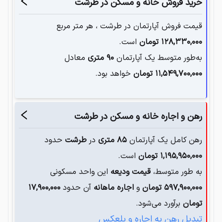
خرید فروش خانه و مسکن در
طرشت
قیمت فروش آپارتمان در
طرشت
، هر متر مربع
۱۲۸,۳۳۰,۰۰۰
تومان
است.
به‌طور متوسط یک آپارتمان‌
۹۰
متری
معادل
۱۱,۵۴۹,۷۰۰,۰۰۰
تومان
خواهد بود.
رهن و اجاره خانه و مسکن در
طرشت
رهن کامل یک آپارتمان
۸۵
متری
در
طرشت
حدود
۱,۱۹۵,۹۵۰,۰۰۰
تومان
است.
به طور متوسط،
قیمت ودیعه
این واحد مسکونی
۵۹۷,۹۰۰,۰۰۰
تومان
و
اجاره ماهانه
آن حدود
۱۷,۹۰۰,۰۰۰
تومان
برآورد می‌شود.
تبدیل رهن به اجاره و بلعکس