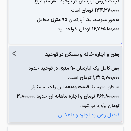
قیمت فروش آپارتمان در
توحید
، هر متر مربع
۱۳۴,۳۷۰,۰۰۰
تومان
است.
به‌طور متوسط یک آپارتمان‌
۹۵
متری
معادل
۱۲,۷۶۵,۱۰۰,۰۰۰
تومان
خواهد بود.
رهن و اجاره خانه و مسکن در
توحید
رهن کامل یک آپارتمان
۹۰
متری
در
توحید
حدود
۱,۳۲۵,۷۰۰,۰۰۰
تومان
است.
به طور متوسط،
قیمت ودیعه
این واحد مسکونی
۶۶۲,۸۰۰,۰۰۰
تومان
و
اجاره ماهانه
آن حدود
۱۹,۸۰۰,۰۰۰
تومان
برآورد می‌شود.
تبدیل رهن به اجاره و بلعکس