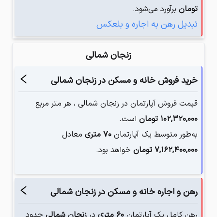
تومان
برآورد می‌شود.
تبدیل رهن به اجاره و بلعکس
زنجان شمالی
خرید فروش خانه و مسکن در
زنجان شمالی
قیمت فروش آپارتمان در
زنجان شمالی
، هر متر مربع
۱۰۲,۳۲۰,۰۰۰
تومان
است.
به‌طور متوسط یک آپارتمان‌
۷۰
متری
معادل
۷,۱۶۲,۴۰۰,۰۰۰
تومان
خواهد بود.
رهن و اجاره خانه و مسکن در
زنجان شمالی
رهن کامل یک آپارتمان
۶۰
متری
در
زنجان شمالی
حدود