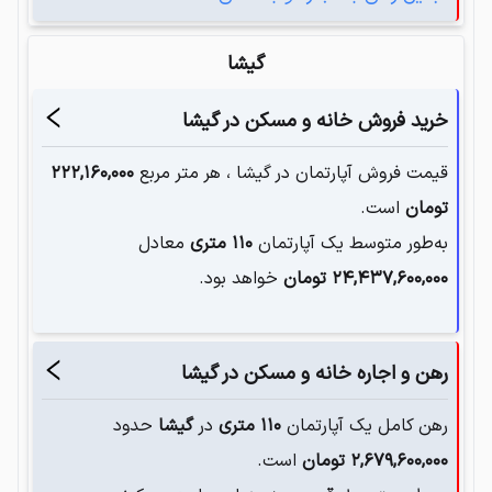
گیشا
خرید فروش خانه و مسکن در
گیشا
قیمت فروش آپارتمان در
گیشا
، هر متر مربع
۲۲۲,۱۶۰,۰۰۰
تومان
است.
به‌طور متوسط یک آپارتمان‌
۱۱۰
متری
معادل
۲۴,۴۳۷,۶۰۰,۰۰۰
تومان
خواهد بود.
رهن و اجاره خانه و مسکن در
گیشا
رهن کامل یک آپارتمان
۱۱۰
متری
در
گیشا
حدود
۲,۶۷۹,۶۰۰,۰۰۰
تومان
است.