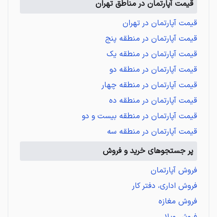
قیمت آپارتمان در مناطق تهران
قیمت آپارتمان در تهران
قیمت آپارتمان در منطقه پنج
قیمت آپارتمان در منطقه یک
قیمت آپارتمان در منطقه دو
قیمت آپارتمان در منطقه چهار
قیمت آپارتمان در منطقه ده
قیمت آپارتمان در منطقه بیست و دو
قیمت آپارتمان در منطقه سه
پر جستجوهای خرید و فروش
فروش آپارتمان
فروش اداری، دفتر کار
فروش مغازه
فروش ویلا