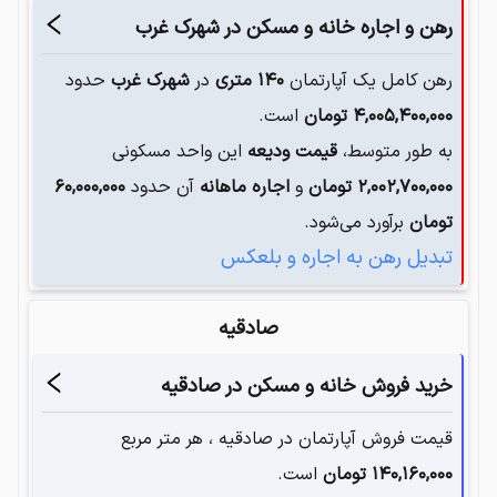
رهن و اجاره خانه و مسکن در
شهرک غرب
رهن کامل یک آپارتمان
۱۴۰
متری
در
شهرک غرب
حدود
۴,۰۰۵,۴۰۰,۰۰۰
تومان
است.
به طور متوسط،
قیمت ودیعه
این واحد مسکونی
۲,۰۰۲,۷۰۰,۰۰۰
تومان
و
اجاره ماهانه
آن حدود
۶۰,۰۰۰,۰۰۰
تومان
برآورد می‌شود.
تبدیل رهن به اجاره و بلعکس
صادقیه
خرید فروش خانه و مسکن در
صادقیه
قیمت فروش آپارتمان در
صادقیه
، هر متر مربع
۱۴۰,۱۶۰,۰۰۰
تومان
است.