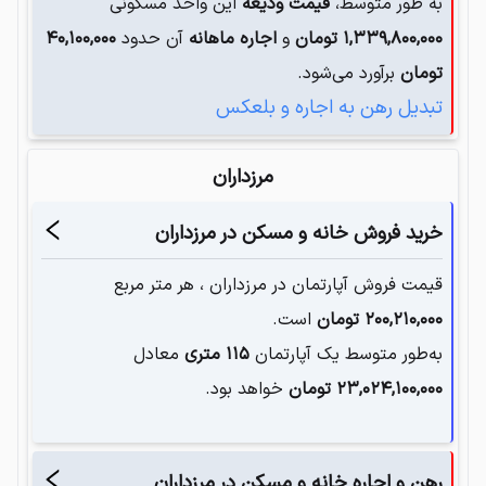
به طور متوسط،
قیمت ودیعه
این واحد مسکونی
۱,۳۳۹,۸۰۰,۰۰۰
تومان
و
اجاره ماهانه
آن حدود
۴۰,۱۰۰,۰۰۰
تومان
برآورد می‌شود.
تبدیل رهن به اجاره و بلعکس
مرزداران
خرید فروش خانه و مسکن در
مرزداران
قیمت فروش آپارتمان در
مرزداران
، هر متر مربع
۲۰۰,۲۱۰,۰۰۰
تومان
است.
به‌طور متوسط یک آپارتمان‌
۱۱۵
متری
معادل
۲۳,۰۲۴,۱۰۰,۰۰۰
تومان
خواهد بود.
رهن و اجاره خانه و مسکن در
مرزداران