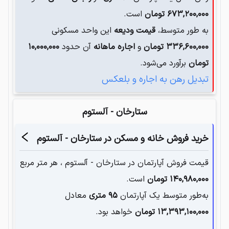
۶۷۳,۲۰۰,۰۰۰
تومان
است.
به طور متوسط،
قیمت ودیعه
این واحد مسکونی
۳۳۶,۶۰۰,۰۰۰
تومان
و
اجاره ماهانه
آن حدود
۱۰,۰۰۰,۰۰۰
تومان
برآورد می‌شود.
تبدیل رهن به اجاره و بلعکس
ستارخان - آلستوم
خرید فروش خانه و مسکن در
ستارخان - آلستوم
قیمت فروش آپارتمان در
ستارخان - آلستوم
، هر متر مربع
۱۴۰,۹۸۰,۰۰۰
تومان
است.
به‌طور متوسط یک آپارتمان‌
۹۵
متری
معادل
۱۳,۳۹۳,۱۰۰,۰۰۰
تومان
خواهد بود.