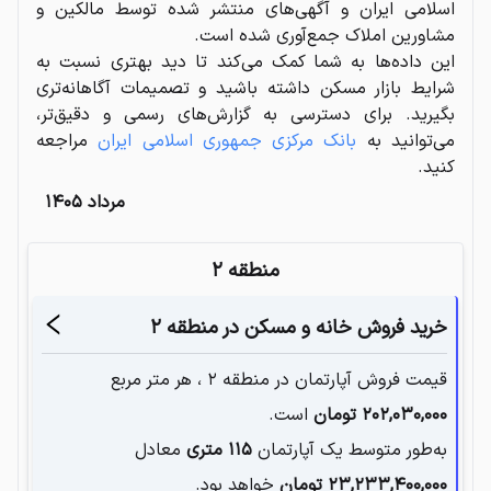
اسلامی ایران و آگهی‌های منتشر شده توسط مالکین و
مشاورین املاک جمع‌آوری شده است.
این داده‌ها به شما کمک می‌کند تا دید بهتری نسبت به
شرایط بازار مسکن داشته باشید و تصمیمات آگاهانه‌تری
بگیرید. برای دسترسی به گزارش‌های رسمی و دقیق‌تر،
می‌توانید به
بانک مرکزی جمهوری اسلامی ایران
مراجعه
کنید.
مرداد ۱۴۰۵
منطقه ۲
خرید فروش خانه و مسکن در
منطقه ۲
قیمت فروش آپارتمان در
منطقه ۲
، هر متر مربع
۲۰۲,۰۳۰,۰۰۰
تومان
است.
به‌طور متوسط یک آپارتمان‌
۱۱۵
متری
معادل
۲۳,۲۳۳,۴۰۰,۰۰۰
تومان
خواهد بود.