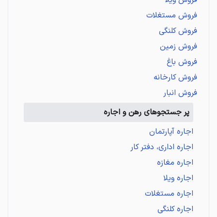
فروش مستغلات
فروش کلنگی
فروش زمین
فروش باغ
فروش کارخانه
فروش انبار
پر جستجوهای رهن و اجاره
اجاره آپارتمان
اجاره اداری، دفتر کار
اجاره مغازه
اجاره ویلا
اجاره مستغلات
اجاره کلنگی