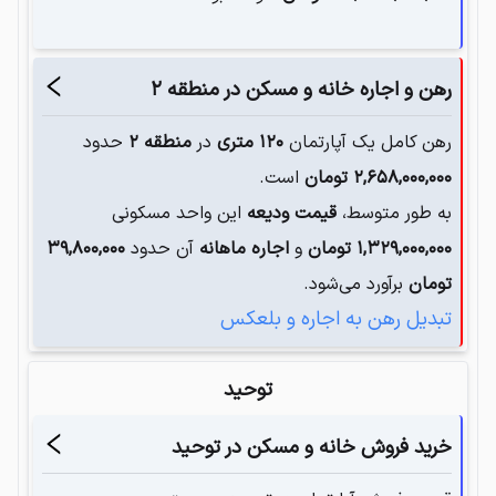
رهن و اجاره خانه و مسکن در
منطقه ۲
رهن کامل یک آپارتمان
۱۲۰
متری
در
منطقه ۲
حدود
۲,۶۵۸,۰۰۰,۰۰۰
تومان
است.
به طور متوسط،
قیمت ودیعه
این واحد مسکونی
۱,۳۲۹,۰۰۰,۰۰۰
تومان
و
اجاره ماهانه
آن حدود
۳۹,۸۰۰,۰۰۰
تومان
برآورد می‌شود.
تبدیل رهن به اجاره و بلعکس
توحید
خرید فروش خانه و مسکن در
توحید