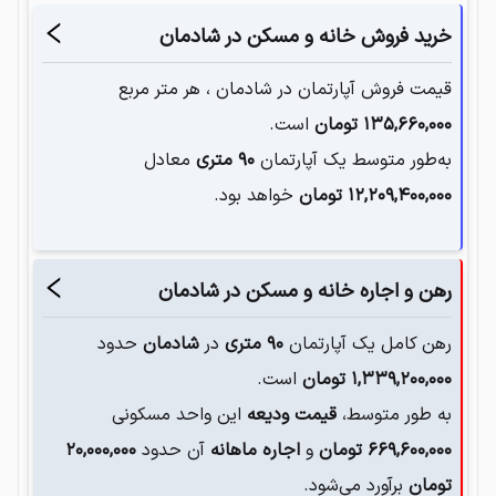
خرید فروش خانه و مسکن در
شادمان
قیمت فروش آپارتمان در
شادمان
، هر متر مربع
۱۳۵,۶۶۰,۰۰۰
تومان
است.
به‌طور متوسط یک آپارتمان‌
۹۰
متری
معادل
۱۲,۲۰۹,۴۰۰,۰۰۰
تومان
خواهد بود.
رهن و اجاره خانه و مسکن در
شادمان
رهن کامل یک آپارتمان
۹۰
متری
در
شادمان
حدود
۱,۳۳۹,۲۰۰,۰۰۰
تومان
است.
به طور متوسط،
قیمت ودیعه
این واحد مسکونی
۶۶۹,۶۰۰,۰۰۰
تومان
و
اجاره ماهانه
آن حدود
۲۰,۰۰۰,۰۰۰
تومان
برآورد می‌شود.